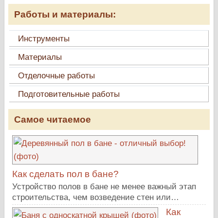
Работы и материалы:
Инструменты
Материалы
Отделочные работы
Подготовительные работы
Самое читаемое
Как сделать пол в бане?
Устройство полов в бане не менее важный этап
строительства, чем возведение стен или…
Как