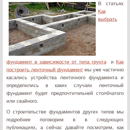
В статьях
Как
выбрать
фундамент в зависимости от типа грунта
и
Как
построить ленточный фундамент
мы уже частично
касались устройства ленточного фундамента и
определились в каких случаях ленточный
фундамент будет предпочтительней столбчатого
или свайного.
О строительстве фундаментов других типов мы
подробнее поговорим в в следующих
публикациях, а сейчас давайте посмотрим, как