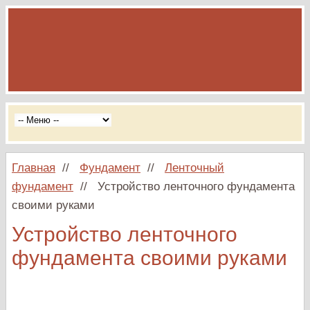
Главная
//
Фундамент
//
Ленточный
фундамент
//
Устройство ленточного фундамента
своими руками
Устройство ленточного
фундамента своими руками