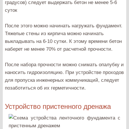
градусов) следует выдержать бетон не менее 5-6
суток
После этого можно начинать нагружать фундамент.
Тяжелые стены из кирпича можно начинать
выкладывать на 6-10 сутки. К этому времени бетон
наберет не менее 70% от расчетной прочности.
После набора прочности можно снимать опалубку и
наносить гидроизоляцию. При устройстве проходов
для пропуска инженерных коммуникаций, следует
позаботиться об их герметичности.
Устройство пристенного дренажа