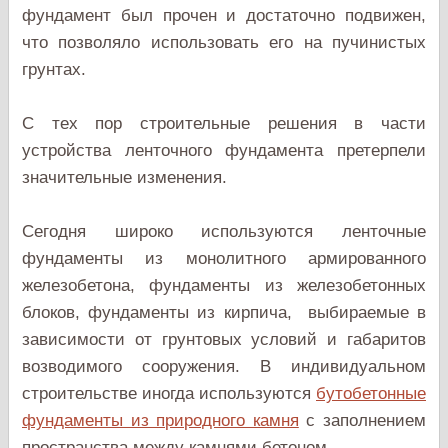
фундамент был прочен и достаточно подвижен,
что позволяло использовать его на пучинистых
грунтах.
С тех пор строительные решения в части
устройства ленточного фундамента претерпели
значительные изменения.
Сегодня широко используются ленточные
фундаменты из монолитного армированного
железобетона, фундаменты из железобетонных
блоков, фундаменты из кирпича, выбираемые в
зависимости от грунтовых условий и габаритов
возводимого сооружения. В индивидуальном
строительстве иногда используются
бутобетонные
фундаменты из природного камня
с заполнением
пространства между камнями бетоном.