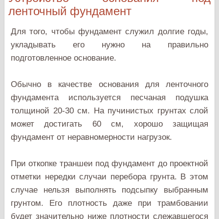
ленточный фундамент
Для того, чтобы фундамент служил долгие годы,
укладывать его нужно на правильно
подготовленное основание.
Обычно в качестве основания для ленточного
фундамента используется песчаная подушка
толщиной 20-30 см. На пучинистых грунтах слой
может достигать 60 см, хорошо защищая
фундамент от неравномерности нагрузок.
При откопке траншеи под фундамент до проектной
отметки нередки случаи перебора грунта. В этом
случае нельзя выполнять подсыпку выбранным
грунтом. Его плотность даже при трамбовании
будет значительно ниже плотности слежавшегося