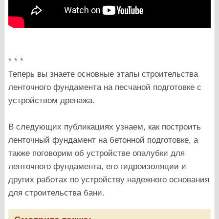
* * *
Теперь вы знаете основные этапы строительства
ленточного фундамента на песчаной подготовке с
устройством дренажа.
В следующих публикациях узнаем, как построить
ленточный фундамент на бетонной подготовке, а
также поговорим об устройстве опалубки для
ленточного фундамента, его гидроизоляции и
других работах по устройству надежного основания
для строительства бани.