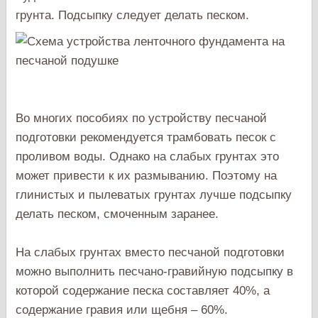
грунта. Подсыпку следует делать песком.
Во многих пособиях по устройству песчаной
подготовки рекомендуется трамбовать песок с
проливом воды. Однако на слабых грунтах это
может привести к их размыванию. Поэтому на
глинистых и пылеватых грунтах лучше подсыпку
делать песком, смоченным заранее.
На слабых грунтах вместо песчаной подготовки
можно выполнить песчано-гравийную подсыпку в
которой содержание песка составляет 40%, а
содержание гравия или щебня – 60%.