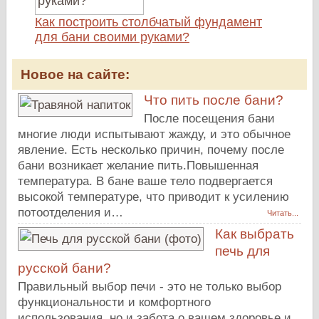
Как построить столбчатый фундамент
для бани своими руками?
Новое на сайте:
Что пить после бани?
После посещения бани
многие люди испытывают жажду, и это обычное
явление. Есть несколько причин, почему после
бани возникает желание пить.Повышенная
температура. В бане ваше тело подвергается
высокой температуре, что приводит к усилению
потоотделения и…
Читать...
Как выбрать
печь для
русской бани?
Правильный выбор печи - это не только выбор
функциональности и комфортного
использования, но и забота о вашем здоровье и