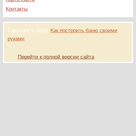
Контакты
Copyright © 2026.
Как построить баню своими
руками
.
Перейти к полной версии сайта