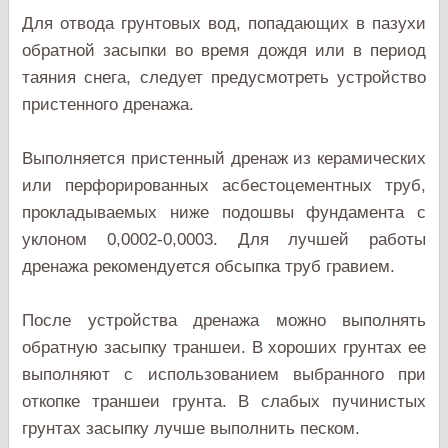
Для отвода грунтовых вод, попадающих в пазухи
обратной засыпки во время дождя или в период
таяния снега, следует предусмотреть устройство
пристенного дренажа.
Выполняется пристенный дренаж из керамических
или перфорированных асбестоцементных труб,
прокладываемых ниже подошвы фундамента с
уклоном 0,0002-0,0003. Для лучшей работы
дренажа рекомендуется обсыпка труб гравием.
После устройства дренажа можно выполнять
обратную засыпку траншеи. В хороших грунтах ее
выполняют с использованием выбранного при
откопке траншеи грунта. В слабых пучинистых
грунтах засыпку лучше выполнить песком.