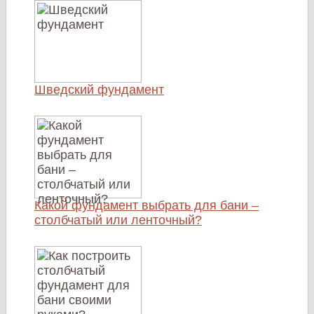
Шведский фундамент
Какой фундамент выбрать для бани –
столбчатый или ленточный?