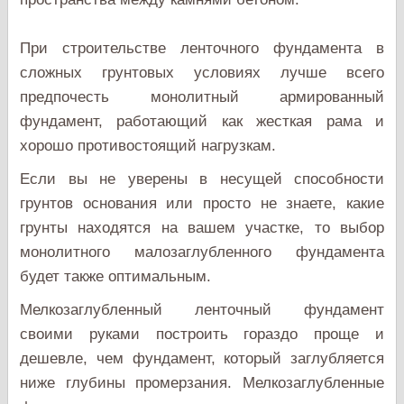
При строительстве ленточного фундамента в
сложных грунтовых условиях лучше всего
предпочесть монолитный армированный
фундамент, работающий как жесткая рама и
хорошо противостоящий нагрузкам.
Если вы не уверены в несущей способности
грунтов основания или просто не знаете, какие
грунты находятся на вашем участке, то выбор
монолитного малозаглубленного фундамента
будет также оптимальным.
Мелкозаглубленный ленточный фундамент
своими руками построить гораздо проще и
дешевле, чем фундамент, который заглубляется
ниже глубины промерзания. Мелкозаглубленные