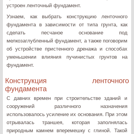
устроен ленточный фундамент.
Узнаем, как выбрать конструкцию ленточного
фундамента в зависимости от типа грунта, как
сделать песчаное основание под
мелкозаглубленный фундамент, а также поговорим
об устройстве пристенного дренажа и способах
уменьшении влияния пучинистых грунтов на
фундамент.
Конструкция ленточного
фундамента
С давних времен при строительстве зданий и
сооружений различного назначения
использовалось усиление их основания. При этом
отрывалась траншея, которая заполнялась
природным камнем вперемешку с глиной. Такой