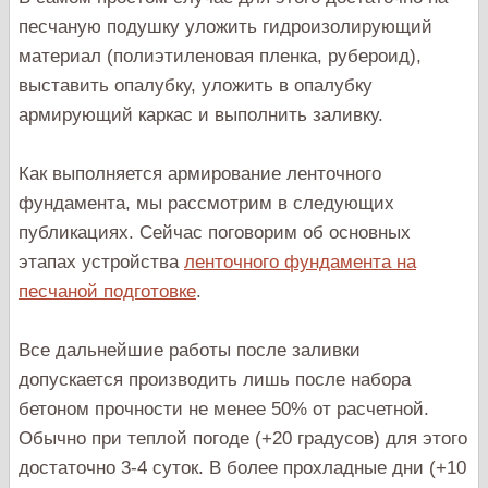
песчаную подушку уложить гидроизолирующий
материал (полиэтиленовая пленка, рубероид),
выставить опалубку, уложить в опалубку
армирующий каркас и выполнить заливку.
Как выполняется армирование ленточного
фундамента, мы рассмотрим в следующих
публикациях. Сейчас поговорим об основных
этапах устройства
ленточного фундамента на
песчаной подготовке
.
Все дальнейшие работы после заливки
допускается производить лишь после набора
бетоном прочности не менее 50% от расчетной.
Обычно при теплой погоде (+20 градусов) для этого
достаточно 3-4 суток. В более прохладные дни (+10