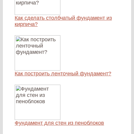
Как сделать столбчатый фундамент из
кирпича?
Как построить ленточный фундамент?
Фундамент для стен из пеноблоков