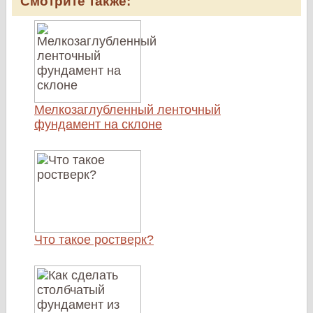
Смотрите также:
Мелкозаглубленный ленточный
фундамент на склоне
Что такое ростверк?