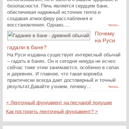
безопасности. Печь является сердцем бани,
обеспечивая надежный источник тепла и
создавая атмосферу расслабления и
восстановления. Однако,…
Читать...
Почему
на Руси
гадали в бане?
На Руси издавна существует интересный обычай
– гадать в банях. Он и сегодня никуда не исчез:
сейчас тоже этим занимаются, особенно в селах
и деревнях. И главное, что такая ворожба
практически всегда дает достоверный и точный
результат.Давайте узнаем, почему…
Читать...
< Ленточный фундамент на песчаной подушке
Как построить ленточный фундамент? >