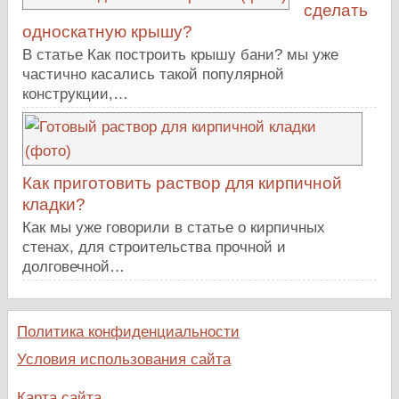
сделать
односкатную крышу?
В статье Как построить крышу бани? мы уже
частично касались такой популярной
конструкции,…
Как приготовить раствор для кирпичной
кладки?
Как мы уже говорили в статье о кирпичных
стенах, для строительства прочной и
долговечной…
Политика конфиденциальности
Условия использования сайта
Карта сайта