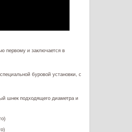
ью первому и заключается в
специальной буровой установки, с
ый шнек подходящего диаметра и