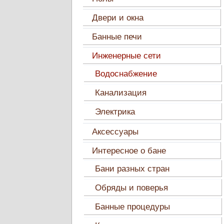
Двери и окна
Банные печи
Инженерные сети
Водоснабжение
Канализация
Электрика
Аксессуары
Интересное о бане
Бани разных стран
Обряды и поверья
Банные процедуры