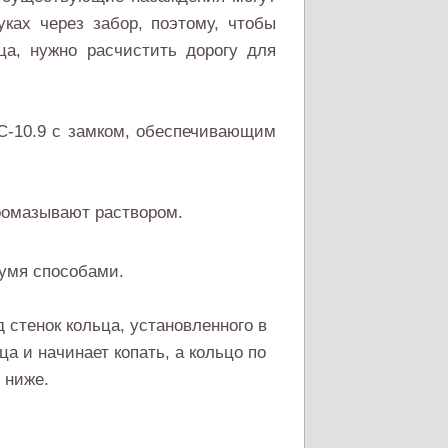
ках через забор, поэтому, чтобы
ца, нужно расчистить дорогу для
С-10.9 с замком, обеспечивающим
ромазывают раствором.
вумя способами.
 стенок кольца, установленного в
ца и начинает копать, а кольцо по
 ниже.