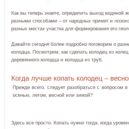
Как вы теперь знаете, определить выход водяной 
разными способами – от народных примет и лозохо
разных местах участка для формирования его геол
Давайте сегодня более подробно поговорим о разн
колодца. Посмотрим, как сделать колодец из колец
деревянного колодца и колодца из труб.
Когда лучше копать колодец – весн
Прежде всего, следует разобраться с вопросом в
осенью, летом, весной или зимой?
Здесь все просто. Копать нужно тогда, когда урове