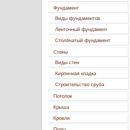
Фундамент
Виды фундаментов
Ленточный фундамент
Столбчатый фундамент
Стены
Виды стен
Кирпичная кладка
Строительство сруба
Потолок
Крыша
Кровля
Полы