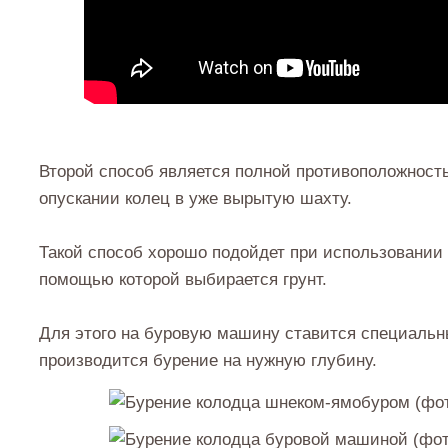
Второй способ является полной противоположност
опускании колец в уже вырытую шахту.
Такой способ хорошо подойдет при использовании 
помощью которой выбирается грунт.
Для этого на буровую машину ставится специальн
производится бурение на нужную глубину.