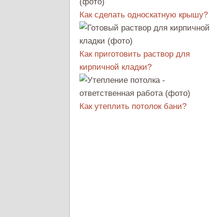
Как сделать односкатную крышу?
Как приготовить раствор для
кирпичной кладки?
Как утеплить потолок бани?