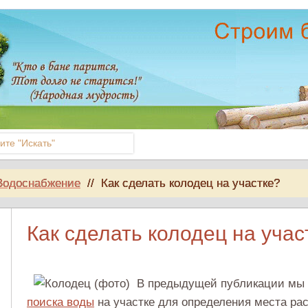
Водоснабжение
//
Как сделать колодец на участке?
Как сделать колодец на учас
В предыдущей публикации мы 
поиска воды
на участке для определения места ра