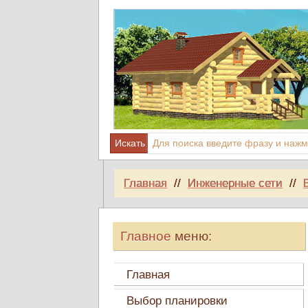
Главная
//
Инженерные сети
//
Главное
меню:
Главная
Выбор планировки