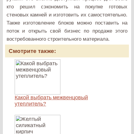
кто решил сэкономить на покупке готовых
стеновых камней и изготовить их самостоятельно.
Также изготовление блоков можно поставить на
поток и открыть свой бизнес по продаже этого
востребованного строительного материала.
Смотрите также:
Какой выбрать межвенцовый
утеплитель?