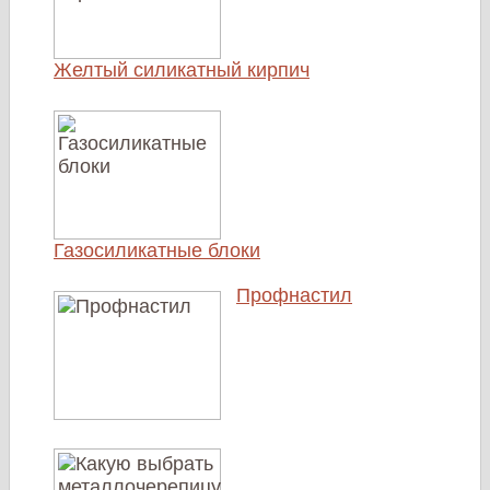
Желтый силикатный кирпич
Газосиликатные блоки
Профнастил