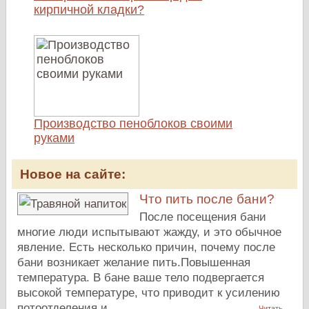
кирпичной кладки?
Производство пеноблоков своими
руками
Новое на сайте:
Что пить после бани?
После посещения бани
многие люди испытывают жажду, и это обычное
явление. Есть несколько причин, почему после
бани возникает желание пить.Повышенная
температура. В бане ваше тело подвергается
высокой температуре, что приводит к усилению
потоотделения и…
Читать...