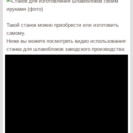
Такой станок можно приобрести или изготовить
самому.
Ниже вы можете посмотреть видео использования
станка для шлакоблоков заводского производства: