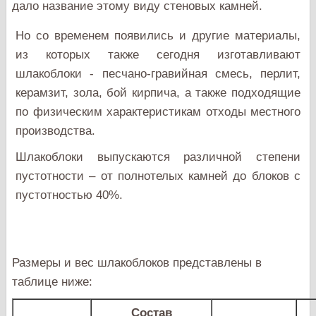
дало название этому виду стеновых камней.
Но со временем появились и другие материалы,
из которых также сегодня изготавливают
шлакоблоки - песчано-гравийная смесь, перлит,
керамзит, зола, бой кирпича, а также подходящие
по физическим характеристикам отходы местного
производства.
Шлакоблоки выпускаются различной степени
пустотности – от полнотелых камней до блоков с
пустотностью 40%.
Размеры и вес шлакоблоков представлены в
таблице ниже:
Состав