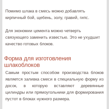
Помимо шлака в смесь можно добавлять
кирпичный бой, щебень, золу, гравий, гипс.
Для экономии цемента можно четверть
связующего заменить известью. Это не ухудшит
качество готовых блоков.
Форма для изготовления
шлакоблоков
Самым простым способом производства блоков
является заливка смеси в специальную форму из
досок, в которую вставляют деревянные
цилиндры или прямоугольники для формирования
пустот в блоках нужного размера.