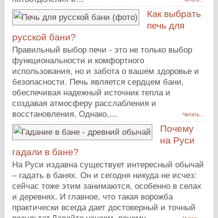
Как выбрать
печь для
русской бани?
Правильный выбор печи - это не только выбор
функциональности и комфортного
использования, но и забота о вашем здоровье и
безопасности. Печь является сердцем бани,
обеспечивая надежный источник тепла и
создавая атмосферу расслабления и
восстановления. Однако,…
Читать...
Почему
на Руси
гадали в бане?
На Руси издавна существует интересный обычай
– гадать в банях. Он и сегодня никуда не исчез:
сейчас тоже этим занимаются, особенно в селах
и деревнях. И главное, что такая ворожба
практически всегда дает достоверный и точный