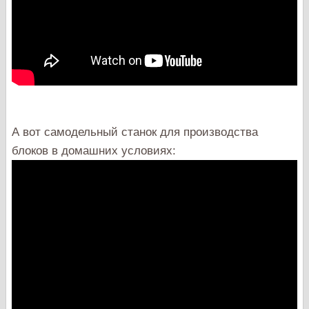
А вот самодельный станок для производства
блоков в домашних условиях: