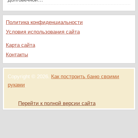
Политика конфиденциальности
Условия использования сайта
Карта сайта
Контакты
Copyright © 2026.
Как построить баню своими
руками
.
Перейти к полной версии сайта