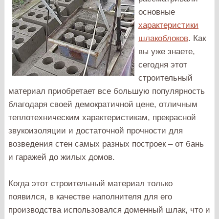
основные
характеристики
шлакоблоков
. Как
вы уже знаете,
сегодня этот
строительный
материал приобретает все большую популярность
благодаря своей демократичной цене, отличным
теплотехническим характеристикам, прекрасной
звукоизоляции и достаточной прочности для
возведения стен самых разных построек – от бань
и гаражей до жилых домов.
Когда этот строительный материал только
появился, в качестве наполнителя для его
производства использовался доменный шлак, что и