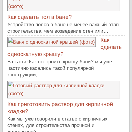
Как сделать пол в бане?
Устройство полов в бане не менее важный этап
строительства, чем возведение стен или…
Как
сделать
односкатную крышу?
В статье Как построить крышу бани? мы уже
частично касались такой популярной
конструкции,…
Как приготовить раствор для кирпичной
кладки?
Как мы уже говорили в статье о кирпичных
стенах, для строительства прочной и
долговечной…