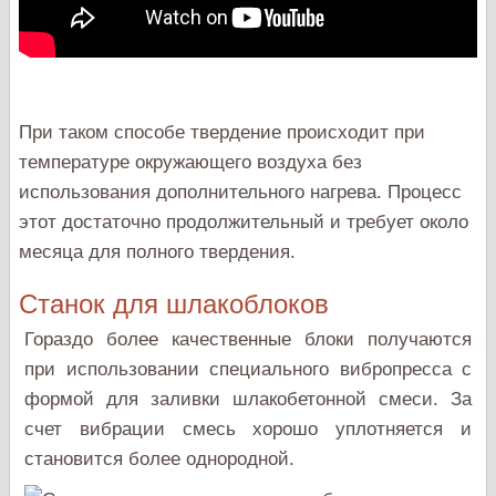
При таком способе твердение происходит при
температуре окружающего воздуха без
использования дополнительного нагрева. Процесс
этот достаточно продолжительный и требует около
месяца для полного твердения.
Станок для шлакоблоков
Гораздо более качественные блоки получаются
при использовании специального вибропресса с
формой для заливки шлакобетонной смеси. За
счет вибрации смесь хорошо уплотняется и
становится более однородной.