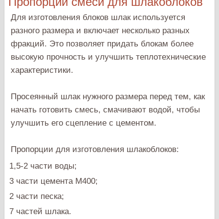
Пропорции смеси для шлакоблоков
Для изготовления блоков шлак используется
разного размера и включает несколько разных
фракций. Это позволяет придать блокам более
высокую прочность и улучшить теплотехнические
характеристики.
Просеянный шлак нужного размера перед тем, как
начать готовить смесь, смачивают водой, чтобы
улучшить его сцепление с цементом.
Пропорции для изготовления шлакоблоков:
1,5-2 части воды;
3 части цемента М400;
2 части песка;
7 частей шлака.