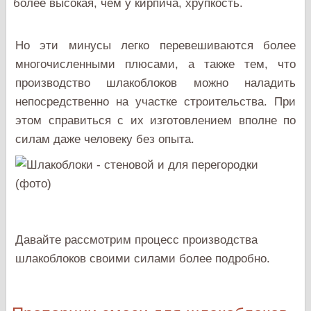
более высокая, чем у кирпича, хрупкость.
Но эти минусы легко перевешиваются более
многочисленными плюсами, а также тем, что
производство шлакоблоков можно наладить
непосредственно на участке строительства. При
этом справиться с их изготовлением вполне по
силам даже человеку без опыта.
Давайте рассмотрим процесс производства
шлакоблоков своими силами более подробно.