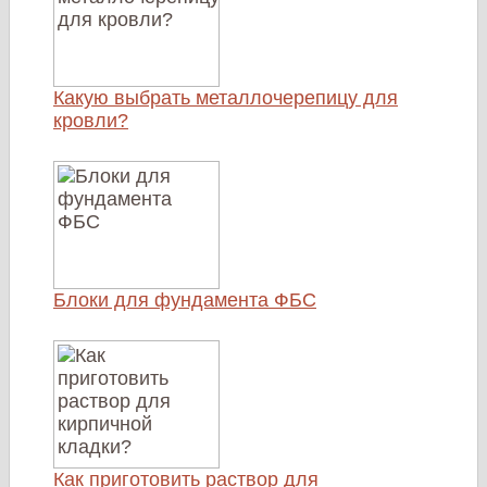
Какую выбрать металлочерепицу для
кровли?
Блоки для фундамента ФБС
Как приготовить раствор для