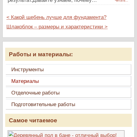
результат.Давайте узнаем, почему…
Читать...
< Какой щебень лучше для фундамента?
Шлакоблок – размеры и характеристики >
Работы и материалы:
Инструменты
Материалы
Отделочные работы
Подготовительные работы
Самое читаемое